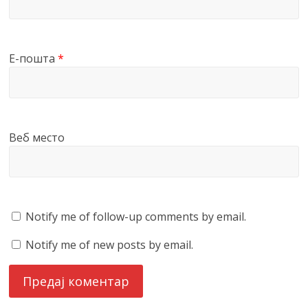
Е-пошта
*
Веб место
Notify me of follow-up comments by email.
Notify me of new posts by email.