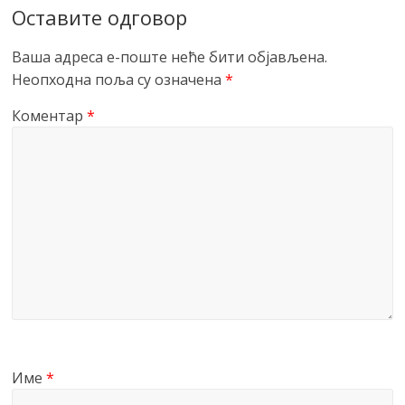
Оставите одговор
Ваша адреса е-поште неће бити објављена.
Неопходна поља су означена
*
Коментар
*
Име
*