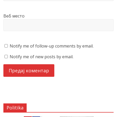
Веб место
Notify me of follow-up comments by email.
Notify me of new posts by email.
Politika