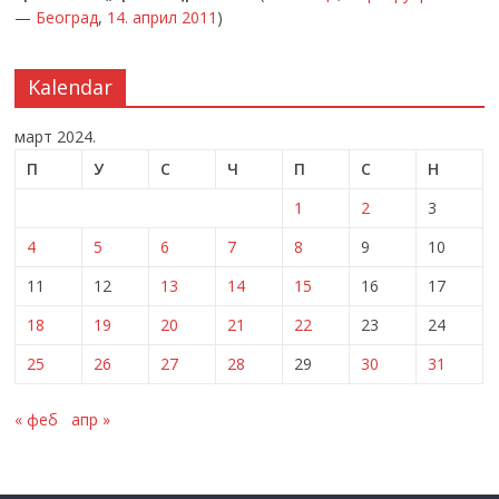
—
Београд
,
14. април
2011
)
Kalendar
март 2024.
П
У
С
Ч
П
С
Н
1
2
3
4
5
6
7
8
9
10
11
12
13
14
15
16
17
18
19
20
21
22
23
24
25
26
27
28
29
30
31
« феб
апр »