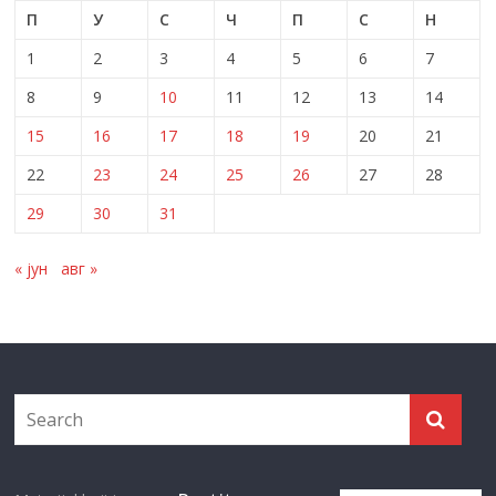
П
У
С
Ч
П
С
Н
1
2
3
4
5
6
7
8
9
10
11
12
13
14
15
16
17
18
19
20
21
22
23
24
25
26
27
28
29
30
31
« јун
авг »