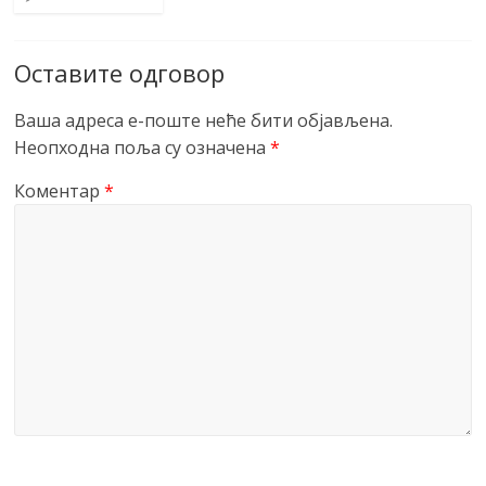
Оставите одговор
Ваша адреса е-поште неће бити објављена.
Неопходна поља су означена
*
Коментар
*