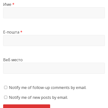
Име
*
Е-пошта
*
Веб место
Notify me of follow-up comments by email.
Notify me of new posts by email.