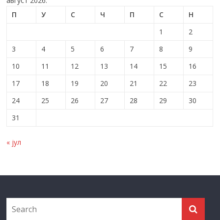
август 2026.
П
У
С
Ч
П
С
Н
1
2
3
4
5
6
7
8
9
10
11
12
13
14
15
16
17
18
19
20
21
22
23
24
25
26
27
28
29
30
31
« јул