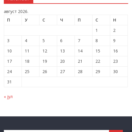
август 2026.
П
У
С
Ч
П
С
Н
1
2
3
4
5
6
7
8
9
10
11
12
13
14
15
16
17
18
19
20
21
22
23
24
25
26
27
28
29
30
31
« јул