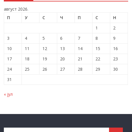
август 2026.
П
У
С
Ч
П
С
Н
1
2
3
4
5
6
7
8
9
10
11
12
13
14
15
16
17
18
19
20
21
22
23
24
25
26
27
28
29
30
31
« јул