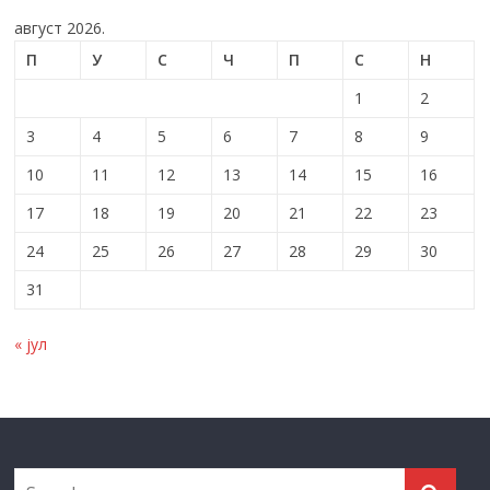
август 2026.
П
У
С
Ч
П
С
Н
1
2
3
4
5
6
7
8
9
10
11
12
13
14
15
16
17
18
19
20
21
22
23
24
25
26
27
28
29
30
31
« јул