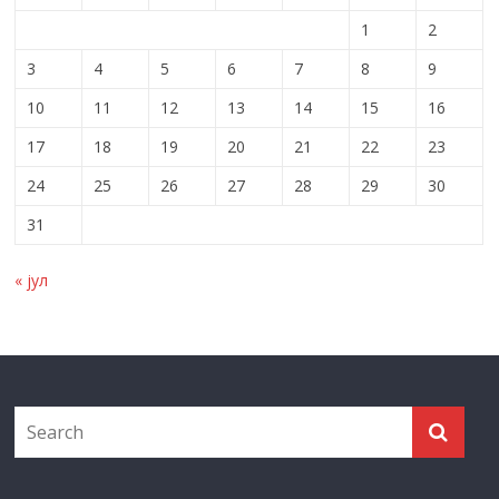
1
2
3
4
5
6
7
8
9
10
11
12
13
14
15
16
17
18
19
20
21
22
23
24
25
26
27
28
29
30
31
« јул