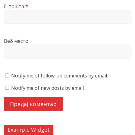
Е-пошта
*
Веб место
Notify me of follow-up comments by email.
Notify me of new posts by email.
Example Widget