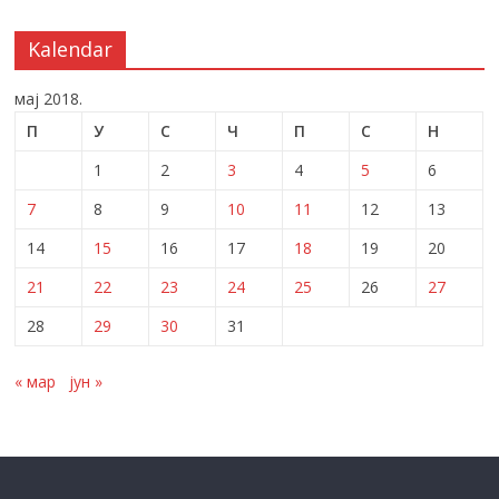
Kalendar
мај 2018.
П
У
С
Ч
П
С
Н
1
2
3
4
5
6
7
8
9
10
11
12
13
14
15
16
17
18
19
20
21
22
23
24
25
26
27
28
29
30
31
« мар
јун »