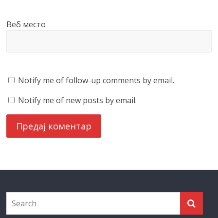
Веб место
Notify me of follow-up comments by email.
Notify me of new posts by email.