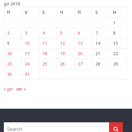
јул 2018.
П
У
С
Ч
П
С
Н
1
2
3
4
5
6
7
8
9
10
11
12
13
14
15
16
17
18
19
20
21
22
23
24
25
26
27
28
29
30
31
« јун
авг »