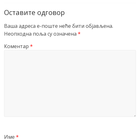
Оставите одговор
Ваша адреса е-поште неће бити објављена.
Неопходна поља су означена
*
Коментар
*
Име
*