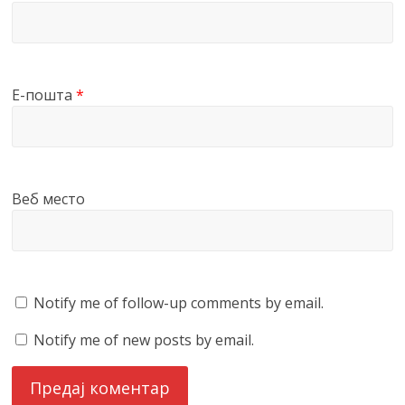
Е-пошта
*
Веб место
Notify me of follow-up comments by email.
Notify me of new posts by email.