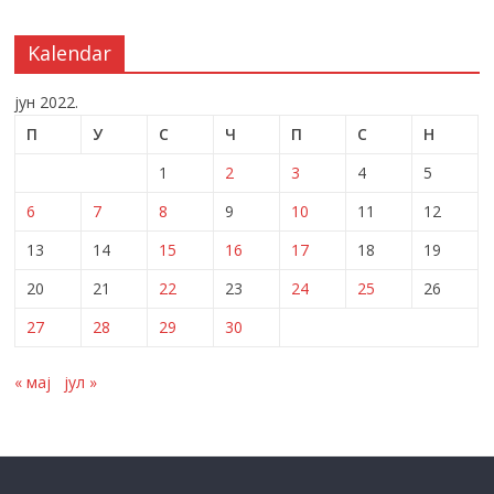
Kalendar
јун 2022.
П
У
С
Ч
П
С
Н
1
2
3
4
5
6
7
8
9
10
11
12
13
14
15
16
17
18
19
20
21
22
23
24
25
26
27
28
29
30
« мај
јул »