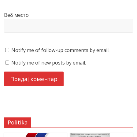
Веб место
Notify me of follow-up comments by email.
Notify me of new posts by email.
Politika