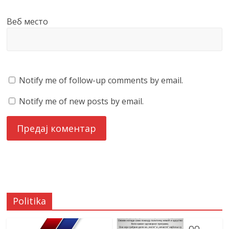
Веб место
Notify me of follow-up comments by email.
Notify me of new posts by email.
Politika
OO