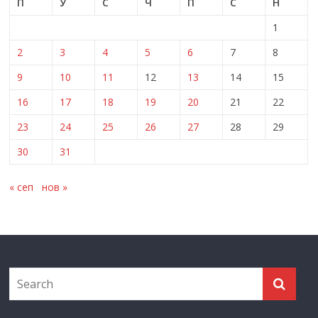
П
У
С
Ч
П
С
Н
1
2
3
4
5
6
7
8
9
10
11
12
13
14
15
16
17
18
19
20
21
22
23
24
25
26
27
28
29
30
31
« сеп
нов »