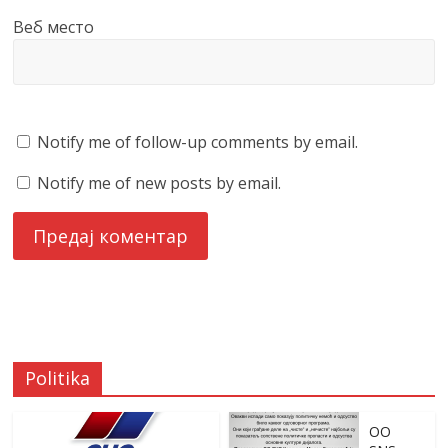
Веб место
Notify me of follow-up comments by email.
Notify me of new posts by email.
Politika
OO