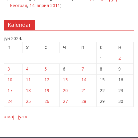
—
Београд
,
14. април
2011
)
Kalendar
јун 2024.
П
У
С
Ч
П
С
Н
1
2
3
4
5
6
7
8
9
10
11
12
13
14
15
16
17
18
19
20
21
22
23
24
25
26
27
28
29
30
« мај
јул »