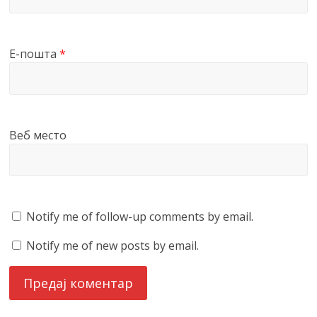
Е-пошта
*
Веб место
Notify me of follow-up comments by email.
Notify me of new posts by email.