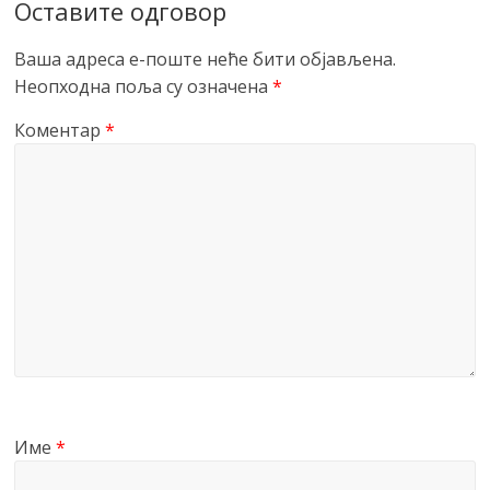
Оставите одговор
Ваша адреса е-поште неће бити објављена.
Неопходна поља су означена
*
Коментар
*
Име
*