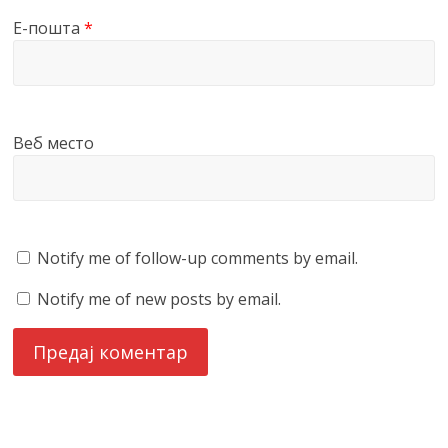
Е-пошта
*
Веб место
Notify me of follow-up comments by email.
Notify me of new posts by email.