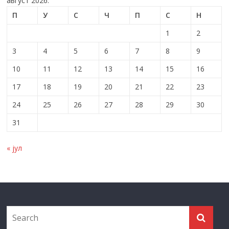
август 2026.
П
У
С
Ч
П
С
Н
1
2
3
4
5
6
7
8
9
10
11
12
13
14
15
16
17
18
19
20
21
22
23
24
25
26
27
28
29
30
31
« јул