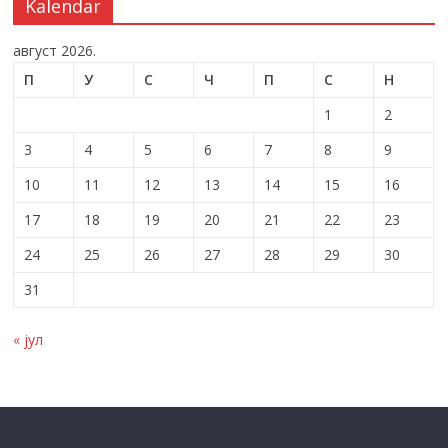
Kalendar
август 2026.
П
У
С
Ч
П
С
Н
1
2
3
4
5
6
7
8
9
10
11
12
13
14
15
16
17
18
19
20
21
22
23
24
25
26
27
28
29
30
31
« јул