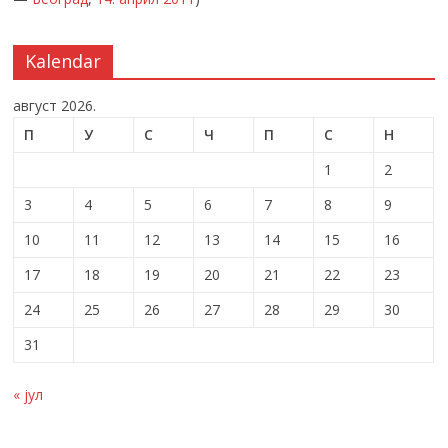
Kalendar
август 2026.
П
У
С
Ч
П
С
Н
1
2
3
4
5
6
7
8
9
10
11
12
13
14
15
16
17
18
19
20
21
22
23
24
25
26
27
28
29
30
31
« јул