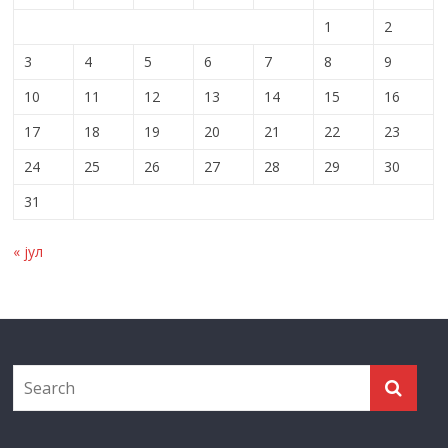
1
2
3
4
5
6
7
8
9
10
11
12
13
14
15
16
17
18
19
20
21
22
23
24
25
26
27
28
29
30
31
« јул