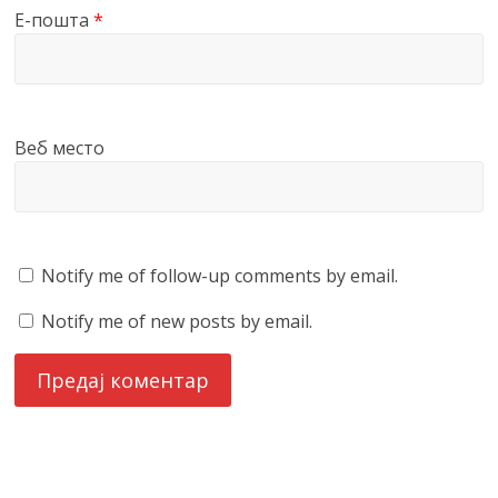
Е-пошта
*
Веб место
Notify me of follow-up comments by email.
Notify me of new posts by email.