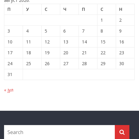
август 2026.
П
У
С
Ч
П
С
Н
1
2
3
4
5
6
7
8
9
10
11
12
13
14
15
16
17
18
19
20
21
22
23
24
25
26
27
28
29
30
31
« јул