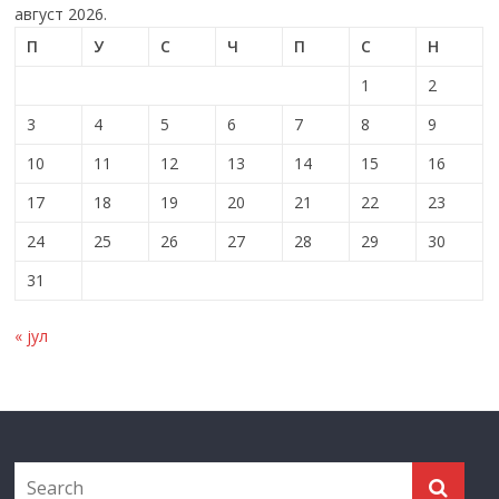
август 2026.
П
У
С
Ч
П
С
Н
1
2
3
4
5
6
7
8
9
10
11
12
13
14
15
16
17
18
19
20
21
22
23
24
25
26
27
28
29
30
31
« јул