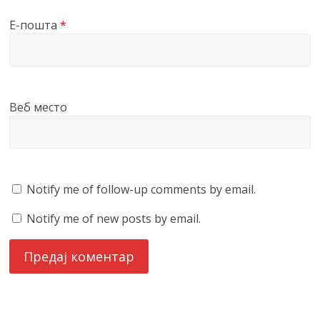
Е-пошта
*
Веб место
Notify me of follow-up comments by email.
Notify me of new posts by email.