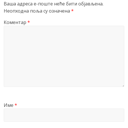
Ваша адреса е-поште неће бити објављена.
Неопходна поља су означена
*
Коментар
*
Име
*