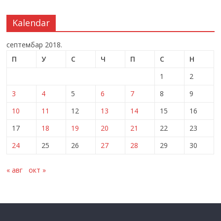
Kalendar
септембар 2018.
П
У
С
Ч
П
С
Н
1
2
3
4
5
6
7
8
9
10
11
12
13
14
15
16
17
18
19
20
21
22
23
24
25
26
27
28
29
30
« авг
окт »