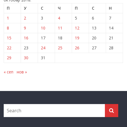
П
У
С
Ч
П
С
Н
1
2
3
4
5
6
7
8
9
10
11
12
13
14
15
16
17
18
19
20
21
22
23
24
25
26
27
28
29
30
31
« сеп
нов »