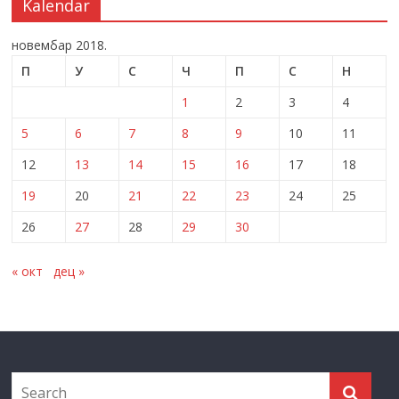
Kalendar
новембар 2018.
П
У
С
Ч
П
С
Н
1
2
3
4
5
6
7
8
9
10
11
12
13
14
15
16
17
18
19
20
21
22
23
24
25
26
27
28
29
30
« окт
дец »