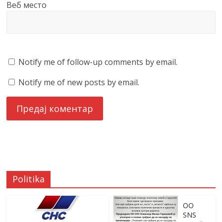
Веб место
Notify me of follow-up comments by email.
Notify me of new posts by email.
Politika
OO
SNS