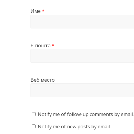
Име
*
Е-пошта
*
Веб место
Notify me of follow-up comments by email.
Notify me of new posts by email.