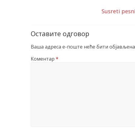
Susreti pesn
Оставите одговор
Ваша адреса е-поште неће бити објављена
Коментар
*