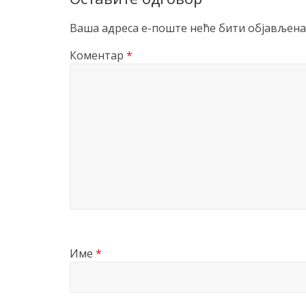
Ваша адреса е-поште неће бити објављена
Коментар
*
Име
*