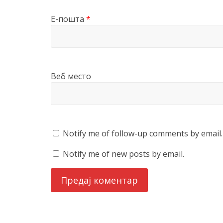
Е-пошта
*
Веб место
Notify me of follow-up comments by email.
Notify me of new posts by email.