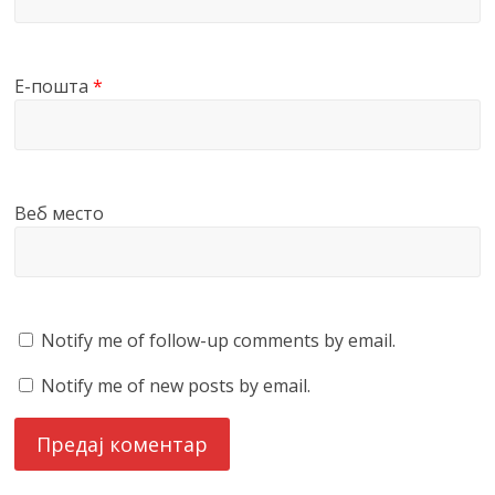
Е-пошта
*
Веб место
Notify me of follow-up comments by email.
Notify me of new posts by email.