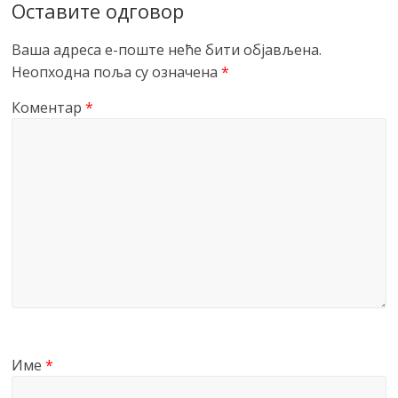
Оставите одговор
Ваша адреса е-поште неће бити објављена.
Неопходна поља су означена
*
Коментар
*
Име
*