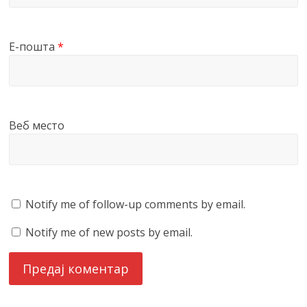
Е-пошта
*
Веб место
Notify me of follow-up comments by email.
Notify me of new posts by email.