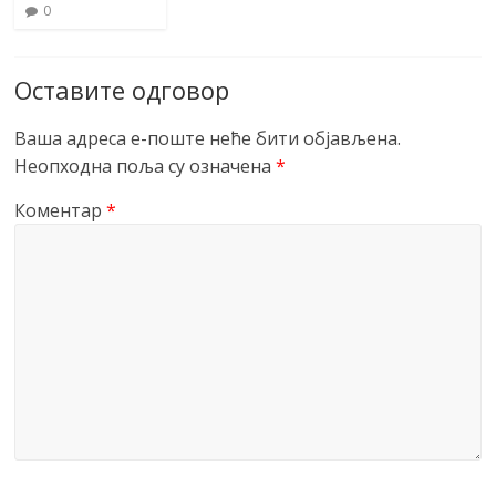
0
Оставите одговор
Ваша адреса е-поште неће бити објављена.
Неопходна поља су означена
*
Коментар
*