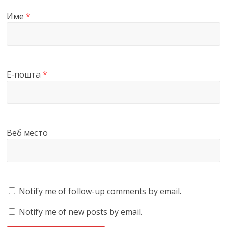
Име
*
Е-пошта
*
Веб место
Notify me of follow-up comments by email.
Notify me of new posts by email.