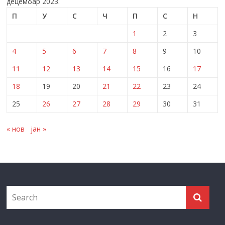
децембар 2023.
П
У
С
Ч
П
С
Н
1
2
3
4
5
6
7
8
9
10
11
12
13
14
15
16
17
18
19
20
21
22
23
24
25
26
27
28
29
30
31
« нов
јан »