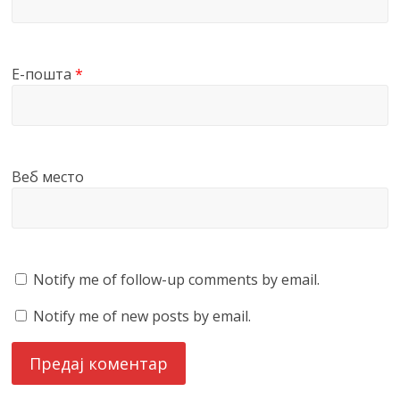
Е-пошта
*
Веб место
Notify me of follow-up comments by email.
Notify me of new posts by email.