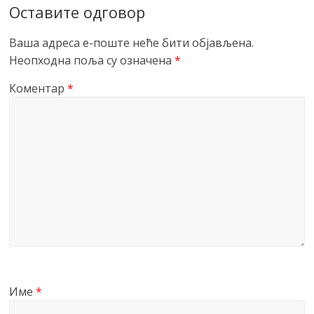
Оставите одговор
Ваша адреса е-поште неће бити објављена.
Неопходна поља су означена
*
Коментар
*
Име
*