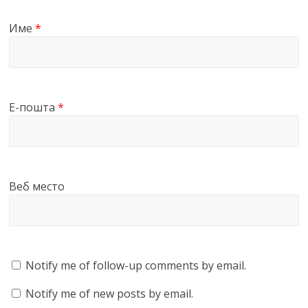
Име
*
Е-пошта
*
Веб место
Notify me of follow-up comments by email.
Notify me of new posts by email.