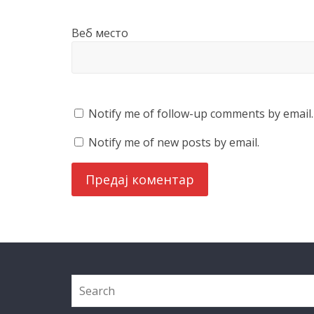
Веб место
Notify me of follow-up comments by email.
Notify me of new posts by email.