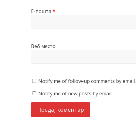
Е-пошта
*
Веб место
Notify me of follow-up comments by email.
Notify me of new posts by email.