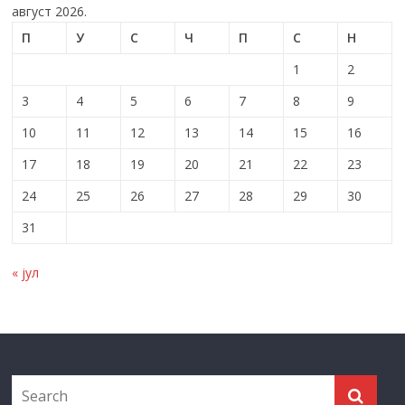
август 2026.
П
У
С
Ч
П
С
Н
1
2
3
4
5
6
7
8
9
10
11
12
13
14
15
16
17
18
19
20
21
22
23
24
25
26
27
28
29
30
31
« јул