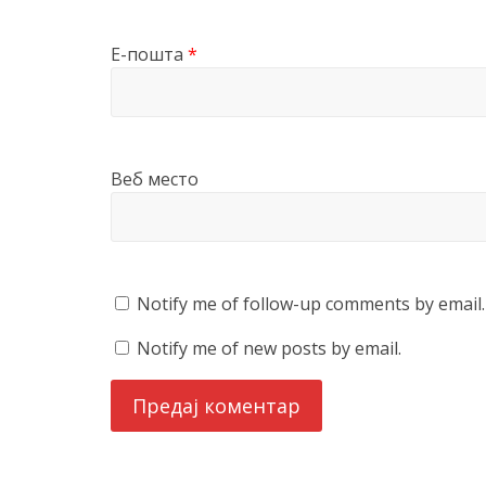
Е-пошта
*
Веб место
Notify me of follow-up comments by email.
Notify me of new posts by email.