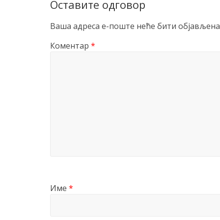
Оставите одговор
Ваша адреса е-поште неће бити објављена
Коментар
*
Име
*