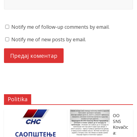
Notify me of follow-up comments by email.
Notify me of new posts by email.
Politika
OO
SNS
Kovačic
a: