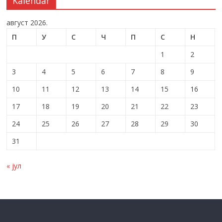
Kalendar
август 2026.
П
У
С
Ч
П
С
Н
1
2
3
4
5
6
7
8
9
10
11
12
13
14
15
16
17
18
19
20
21
22
23
24
25
26
27
28
29
30
31
« јул