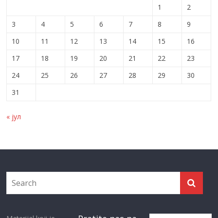
1
2
3
4
5
6
7
8
9
10
11
12
13
14
15
16
17
18
19
20
21
22
23
24
25
26
27
28
29
30
31
« јул