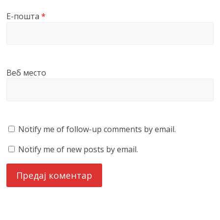
Е-пошта
*
Веб место
Notify me of follow-up comments by email.
Notify me of new posts by email.