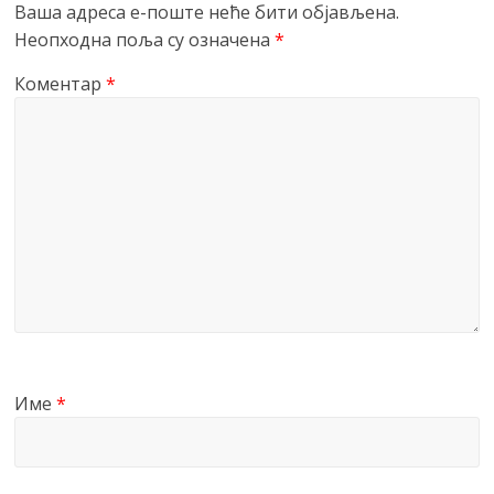
Ваша адреса е-поште неће бити објављена.
Неопходна поља су означена
*
Коментар
*
Име
*