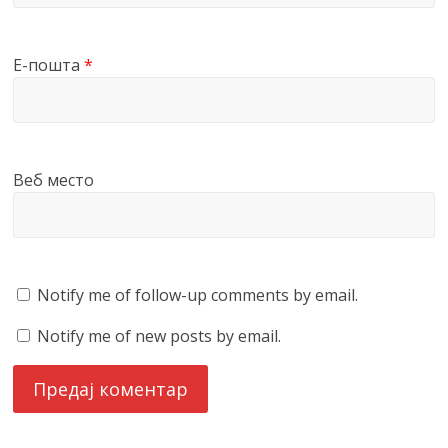
Е-пошта
*
Веб место
Notify me of follow-up comments by email.
Notify me of new posts by email.