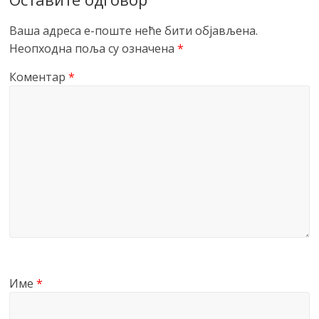
Ваша адреса е-поште неће бити објављена.
Неопходна поља су означена
*
Коментар
*
Име
*